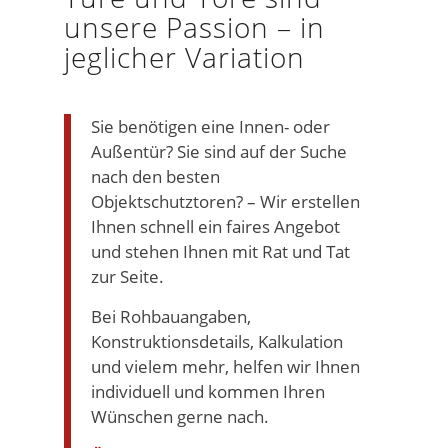
unsere Passion – in
jeglicher Variation
Sie benötigen eine Innen- oder
Außentür? Sie sind auf der Suche
nach den besten
Objektschutztoren? – Wir erstellen
Ihnen schnell ein faires Angebot
und stehen Ihnen mit Rat und Tat
zur Seite.
Bei Rohbauangaben,
Konstruktionsdetails, Kalkulation
und vielem mehr, helfen wir Ihnen
individuell und kommen Ihren
Wünschen gerne nach.