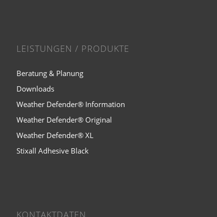
LEISTUNGEN / PRODUKTE
Beratung & Planung
Downloads
Weather Defender® Information
Weather Defender® Original
Weather Defender® XL
Stixall Adhesive Black
KONTAKTDATEN