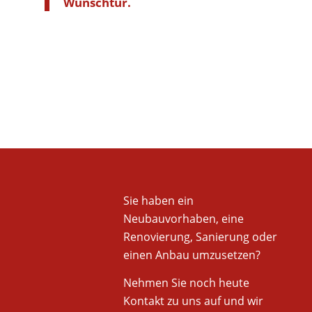
Wunschtür.
Sie haben ein
Neubauvorhaben, eine
Renovierung, Sanierung oder
einen Anbau umzusetzen?
Nehmen Sie noch heute
Kontakt zu uns auf und wir