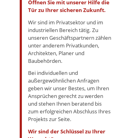
Öffnen Sie mit unserer Hilfe die
Tür zu Ihrer sicheren Zukunft.
Wir sind im Privatsektor und im
industriellen Bereich tätig. Zu
unseren Geschäftspartnern zählen
unter anderem Privatkunden,
Architekten, Planer und
Baubehörden.
Bei individuellen und
außergewöhnlichen Anfragen
geben wir unser Bestes, um Ihren
Ansprüchen gerecht zu werden
und stehen Ihnen beratend bis
zum erfolgreichen Abschluss Ihres
Projekts zur Seite.
Wir sind der Schlüssel zu Ihrer