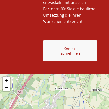
entwickeln mit unseren
Partnern für Sie die bauliche
Umsetzung die Ihren
Wünschen entspricht!
Kontakt
aufnehmen
+
−