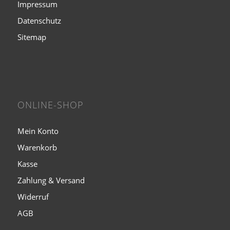
Impressum
Datenschutz
Sitemap
ONLINE-SHOP
Mein Konto
Warenkorb
Kasse
Zahlung & Versand
Widerruf
AGB