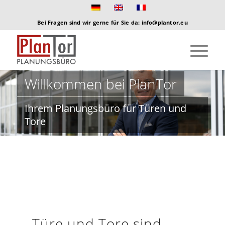
Bei Fragen sind wir gerne für Sie da: info@plantor.eu
Willkommen bei PlanTor
Ihrem Planungsbüro für Türen und
Tore
Türe und Tore sind